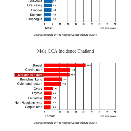
Male CCA Incidence Thailand