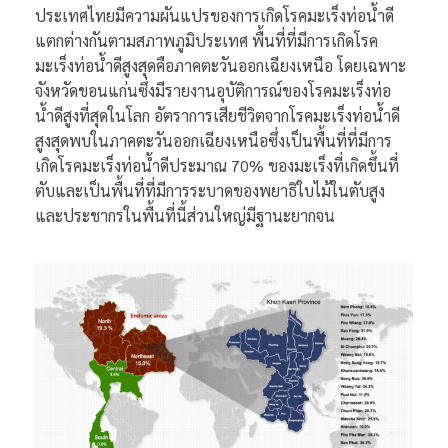
ประเทศไทยมีความผันแปรของการเกิดโรคมะเร็งท่อน้ำดี
แตกต่างกันตามสภาพภูมิประเทศ พื้นที่ที่มีการเกิดโรค
มะเร็งท่อน้ำดีสูงสุดคือภาคตะวันออกเฉียงเหนือ โดยเฉพาะ
จังหวัดขอนแก่นซึ่งมีรายงานอุบัติการณ์ของโรคมะเร็งท่อ
น้ำดีสูงที่สุดในโลก อัตราการเสียชีวิตจากโรคมะเร็งท่อน้ำดี
สูงสุดพบในภาคตะวันออกเฉียงเหนือซึ่งเป็นพื้นที่ที่มีการ
เกิดโรคมะเร็งท่อน้ำดีประมาณ 70% ของมะเร็งที่เกิดขึ้นที่
ตับและเป็นพื้นที่ที่มีการระบาดของพยาธิใบไม้ในตับสูง
และประชากรในพื้นที่นี้ส่วนใหญ่มีฐานะยากจน