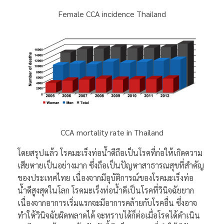
Female CCA incidence Thailand
CCA mortality rate in Thailand
โดยสรุปแล้ว โรคมะเร็งท่อน้ำดีถือเป็นโรคที่ก่อให้เกิดความ
เสียหายเป็นอย่างมาก ซึ่งถือเป็นปัญหาสาธารณสุขที่สำคัญ
ของประเทศไทย เนื่องจากมีอุบัติการณ์ของโรคมะเร็งท่อ
น้ำดีสูงสุดในโลก โรคมะเร็งท่อน้ำดีเป็นโรคที่วินิจฉัยยาก
เนื่องจากอาการเริ่มแรกจะมีอาการคล้ายกับโรคอื่น ซึ่งอาจ
ทำให้วินิจฉัยผิดพลาดได้ จะทราบได้ก็ต่อเมื่อโรคได้ดำเนิน