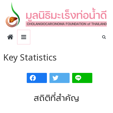
Skip
to
content
CCA
Foundation
Key Statistics
สถิติที่สำคัญ