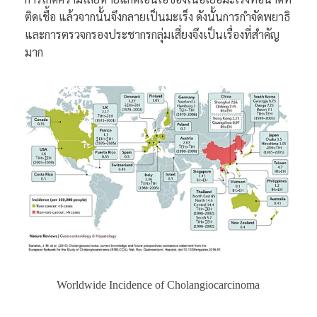
ติดเชื้อ แล้วจากนั้นจึงกลายเป็นมะเร็ง ดังนั้นการกำจัดพยาธิ
และการตรวจกรองประชากรกลุ่มเสี่ยงจึงเป็นเรื่องที่สำคัญ
มาก
Worldwide Incidence of Cholangiocarcinoma