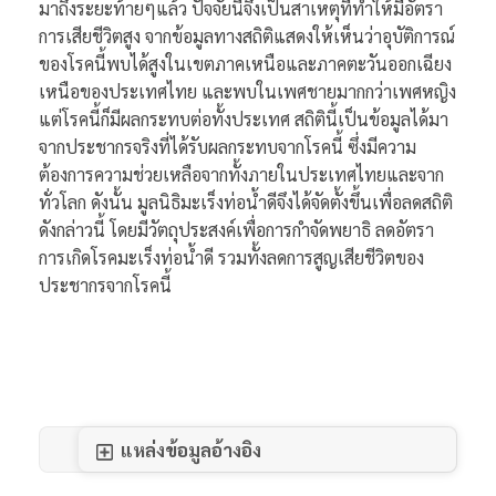
มาถึงระยะท้ายๆแล้ว ปัจจัยนี้จึงเป็นสาเหตุที่ทำให้มีอัตรา
การเสียชีวิตสูง จากข้อมูลทางสถิติแสดงให้เห็นว่าอุบัติการณ์
ของโรคนี้พบได้สูงในเขตภาคเหนือและภาคตะวันออกเฉียง
เหนือของประเทศไทย และพบในเพศชายมากกว่าเพศหญิง
แต่โรคนี้ก็มีผลกระทบต่อทั้งประเทศ สถิตินี้เป็นข้อมูลได้มา
จากประชากรจริงที่ได้รับผลกระทบจากโรคนี้ ซึ่งมีความ
ต้องการความช่วยเหลือจากทั้งภายในประเทศไทยและจาก
ทั่วโลก ดังนั้น มูลนิธิมะเร็งท่อน้ำดีจึงได้จัดตั้งขึ้นเพื่อลดสถิติ
ดังกล่าวนี้ โดยมีวัตถุประสงค์เพื่อการกำจัดพยาธิ ลดอัตรา
การเกิดโรคมะเร็งท่อน้ำดี รวมทั้งลดการสูญเสียชีวิตของ
ประชากรจากโรคนี้
แหล่งข้อมูลอ้างอิง