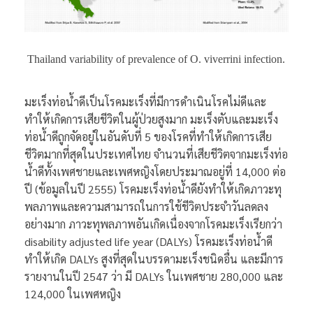
Thailand variability of prevalence of O. viverrini infection.
มะเร็งท่อน้ำดีเป็นโรคมะเร็งที่มีการดำเนินโรคไม่ดีและ
ทำให้เกิดการเสียชีวิตในผู้ป่วยสูงมาก มะเร็งตับและมะเร็ง
ท่อน้ำดีถูกจัดอยู่ในอันดับที่ 5 ของโรคที่ทำให้เกิดการเสีย
ชีวิตมากที่สุดในประเทศไทย จำนวนที่เสียชีวิตจากมะเร็งท่อ
น้ำดีทั้งเพศชายและเพศหญิงโดยประมาณอยู่ที่ 14,000 ต่อ
ปี (ข้อมูลในปี 2555) โรคมะเร็งท่อน้ำดียังทำให้เกิดภาวะทุ
พลภาพและความสามารถในการใช้ชีวิตประจำวันลดลง
อย่างมาก ภาวะทุพลภาพอันเกิดเนื่องจากโรคมะเร็งเรียกว่า
disability adjusted life year (DALYs) โรคมะเร็งท่อน้ำดี
ทำให้เกิด DALYs สูงที่สุดในบรรดามะเร็งชนิดอื่น และมีการ
รายงานในปี 2547 ว่า มี DALYs ในเพศชาย 280,000 และ
124,000 ในเพศหญิง