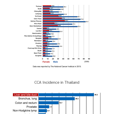
CCA Incidence in Thailand