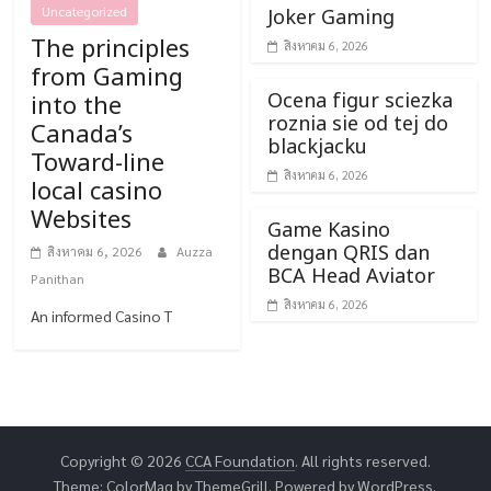
Pochopení těchto rozdílů je zásadní pro každého, kdo
Uncategorized
Joker Gaming
se zajímá o fungování sázkového průmyslu a ochranu
The principles
สิงหาคม 6, 2026
spotřebitelů v tomto segmentu.
from Gaming
Ocena figur sciezka
Vývoj české legislativy
into the
roznia sie od tej do
Canada’s
blackjacku
a její dopad na
Toward-line
สิงหาคม 6, 2026
local casino
zahraniční operátory
Websites
Game Kasino
dengan QRIS dan
สิงหาคม 6, 2026
Auzza
Česká republika zavedla komplexní regulaci hazardních
BCA Head Aviator
Panithan
her prostřednictvím zákona č. 186/2016 Sb., o
สิงหาคม 6, 2026
An informed Casino T
hazardních hrách, který nabyl účinnosti v lednu 2017.
Tento právní rámec přinesl zásadní změny v přístupu k
licencování a dohledu nad sázkovými kancelářemi. Před
touto reformou působily na českém trhu zahraniční
společnosti často bez místní licence, což vytvářelo
Copyright © 2026
CCA Foundation
. All rights reserved.
právní nejistotu a ztěžovalo ochranu spotřebitelů.
Theme:
ColorMag
by ThemeGrill. Powered by
WordPress
.