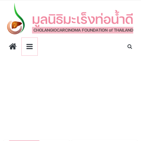
Regulační rozdíly
Skip
to
zahraničních
content
sázkových kanceláří
CCA
popisuje Betzoid
Foundation
Česko
Sázkový trh v České republice prošel v posledních
letech významnými změnami, které ovlivnily nejen
domácí provozovatele, ale i zahraniční sázkové
kanceláře nabízející služby českým hráčům. Regulační
rozdíly mezi jednotlivými jurisdikcemi představují klíčový
faktor, který určuje, jak mohou zahraniční operátoři
působit na českém trhu a jaké podmínky musí splňovat.